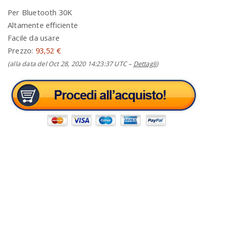
Per Bluetooth 30K
Altamente efficiente
Facile da usare
Prezzo:
93,52 €
(alla data del Oct 28, 2020 14:23:37 UTC –
Dettagli
)