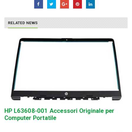
RELATED NEWS
HP L63608-001 Accessori Originale per
Computer Portatile