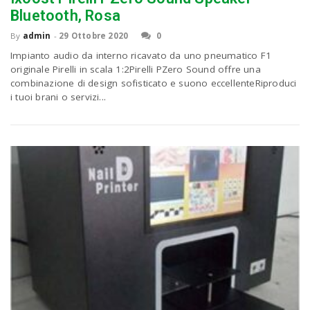
Bluetooth, Rosa
By
admin
-
29 Ottobre 2020
0
Impianto audio da interno ricavato da uno pneumatico F1
originale Pirelli in scala 1:2Pirelli PZero Sound offre una
combinazione di design sofisticato e suono eccellenteRiproduci
i tuoi brani o servizi...