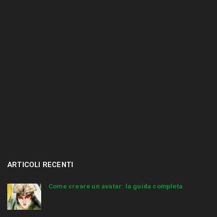
.
.
ARTICOLI RECENTI
Come creare un avatar: la guida completa