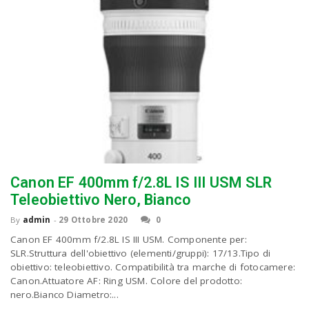
Canon EF 400mm f/2.8L IS III USM SLR
Teleobiettivo Nero, Bianco
By
admin
-
29 Ottobre 2020
0
Canon EF 400mm f/2.8L IS III USM. Componente per:
SLR.Struttura dell'obiettivo (elementi/gruppi): 17/13.Tipo di
obiettivo: teleobiettivo. Compatibilità tra marche di fotocamere:
Canon.Attuatore AF: Ring USM. Colore del prodotto:
nero.Bianco Diametro:...