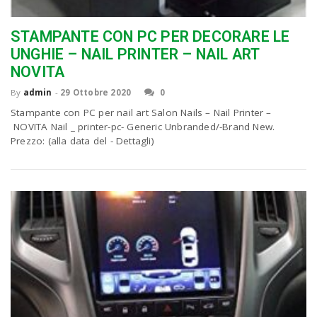
STAMPANTE CON PC PER DECORARE LE
UNGHIE – NAIL PRINTER – NAIL ART
NOVITA
By
admin
-
29 Ottobre 2020
0
Stampante con PC per nail art Salon Nails – Nail Printer –
NOVITA Nail _ printer-pc- Generic Unbranded/-Brand New.
Prezzo: (alla data del - Dettagli)