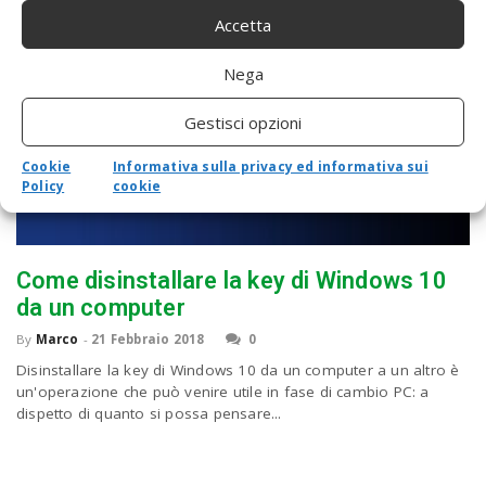
Accetta
Nega
Gestisci opzioni
Cookie
Informativa sulla privacy ed informativa sui
Policy
cookie
Come disinstallare la key di Windows 10
da un computer
By
Marco
-
21 Febbraio 2018
0
Disinstallare la key di Windows 10 da un computer a un altro è
un'operazione che può venire utile in fase di cambio PC: a
dispetto di quanto si possa pensare...