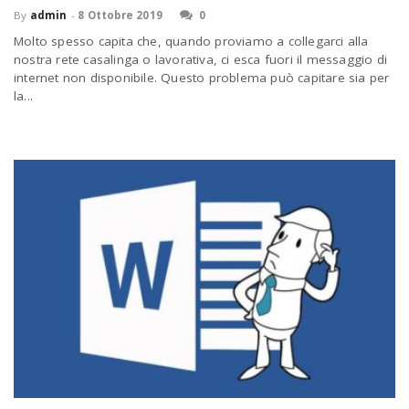
By
admin
-
8 Ottobre 2019
0
Molto spesso capita che, quando proviamo a collegarci alla
nostra rete casalinga o lavorativa, ci esca fuori il messaggio di
internet non disponibile. Questo problema può capitare sia per
la...