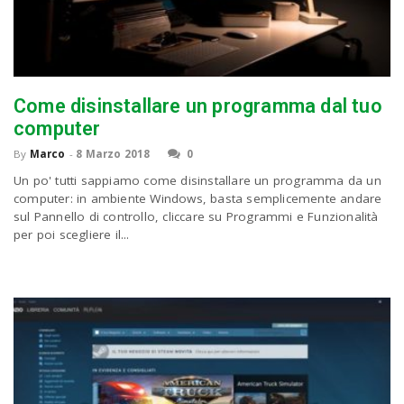
Come disinstallare un programma dal tuo
computer
By
Marco
-
8 Marzo 2018
0
Un po' tutti sappiamo come disinstallare un programma da un
computer: in ambiente Windows, basta semplicemente andare
sul Pannello di controllo, cliccare su Programmi e Funzionalità
per poi scegliere il...