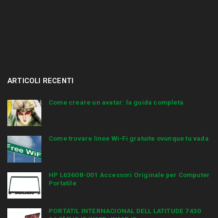
ARTICOLI RECENTI
Come creare un avatar: la guida completa
Come trovare linee Wi-Fi gratuite ovunque tu vada
HP L63608-001 Accessori Originale per Computer
Portatile
PORTÁTIL INTERNACIONAL DELL LATITUDE 7430