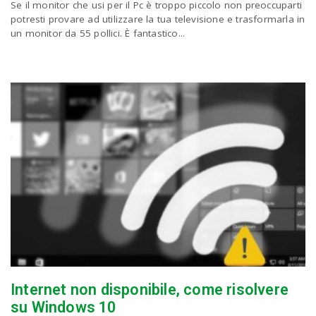
Se il monitor che usi per il Pc è troppo piccolo non preoccuparti
potresti provare ad utilizzare la tua televisione e trasformarla in
un monitor da 55 pollici. È fantastico...
n
Internet non disponibile, come risolvere
su Windows 10