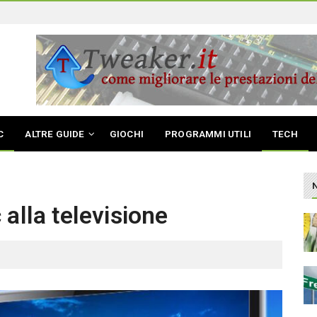
C
ALTRE GUIDE
GIOCHI
PROGRAMMI UTILI
TECH
alla televisione