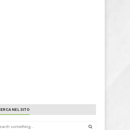
CERCA NEL SITO