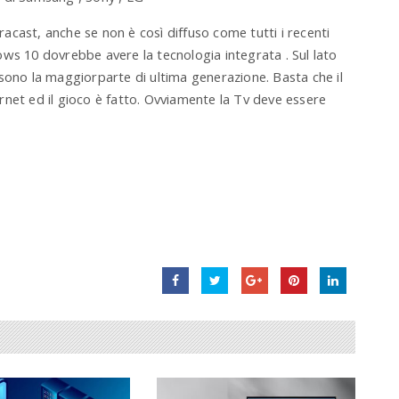
cast, anche se non è così diffuso come tutti i recenti
ws 10 dovrebbe avere la tecnologia integrata . Sul lato
sono la maggiorparte di ultima generazione. Basta che il
ternet ed il gioco è fatto. Ovviamente la Tv deve essere