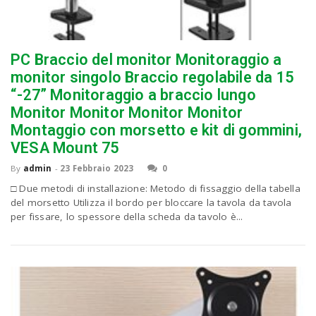
n
PC Braccio del monitor Monitoraggio a
monitor singolo Braccio regolabile da 15
“-27” Monitoraggio a braccio lungo
Monitor Monitor Monitor Monitor
Montaggio con morsetto e kit di gommini,
VESA Mount 75
By
admin
-
23 Febbraio 2023
0
□ Due metodi di installazione: Metodo di fissaggio della tabella
del morsetto Utilizza il bordo per bloccare la tavola da tavola
per fissare, lo spessore della scheda da tavolo è...