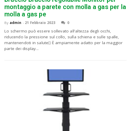
montaggio a parete con molla a gas per la
molla a gas pe
By
admin
-
21 Febbraio 2023
0
Lo schermo può essere sollevato all'altezza degli occhi,
riducendo la pressione sul collo, sulla schiena e sulle spalle,
mantenendoti in salute□ È ampiamente adatto per la maggior
parte dei display...