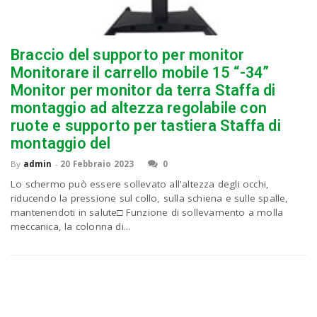
Braccio del supporto per monitor
Monitorare il carrello mobile 15 “-34”
Monitor per monitor da terra Staffa di
montaggio ad altezza regolabile con
ruote e supporto per tastiera Staffa di
montaggio del
By
admin
-
20 Febbraio 2023
0
Lo schermo può essere sollevato all'altezza degli occhi,
riducendo la pressione sul collo, sulla schiena e sulle spalle,
mantenendoti in salute□ Funzione di sollevamento a molla
meccanica, la colonna di...