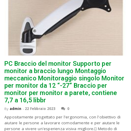
PC Braccio del monitor Supporto per
monitor a braccio lungo Montaggio
meccanico Monitoraggio singolo Monitor
per monitor da 12 “-27” Braccio per
monitor per monitor a parete, contiene
7,7 a 16,5 libbr
By
admin
-
22 Febbraio 2023
0
Appositamente progettato per l'ergonomia, con l'obiettivo di
aiutare le persone a lavorare comodamente e per aiutare le
persone a vivere un'esperienza visiva migliore.□ Metodo di