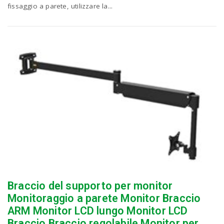
fissaggio a parete, utilizzare la...
Braccio del supporto per monitor
Monitoraggio a parete Monitor Braccio
ARM Monitor LCD lungo Monitor LCD
Braccio Braccio regolabile Monitor per