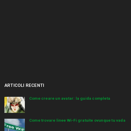
ARTICOLI RECENTI
Come creare un avatar: la guida completa
Come trovare linee Wi-Fi gratuite ovunque tu vada