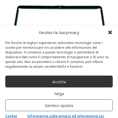
Gestisci la tua privacy
Per fornire le migliori esperienze, utilizziamo tecnologie come i
cookie per memorizzare e/o accedere alle informazioni del
dispositivo. Il consenso a queste tecnologie ci permetterà di
elaborare dati come il comportamento di navigazione o ID unici su
questo sito. Non acconsentire o ritirare il consenso può influire
negativamente su alcune caratteristiche e funzioni.
HP L63608-001 Accessori Originale per
Computer Portatile
Accetta
Nega
Gestisci opzioni
Cookie
Informativa sulla privacy ed informativa sui