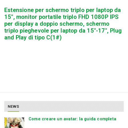
Estensione per schermo triplo per laptop da
15″, monitor portatile triplo FHD 1080P IPS
per display a doppio schermo, schermo
triplo pieghevole per laptop da 15″-17″, Plug
and Play di tipo C(1#)
NEWS
Come creare un avatar: la guida completa