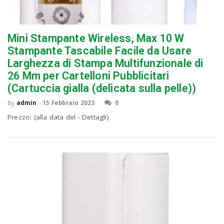
Mini Stampante Wireless, Max 10 W
Stampante Tascabile Facile da Usare
Larghezza di Stampa Multifunzionale di
26 Mm per Cartelloni Pubblicitari
(Cartuccia gialla (delicata sulla pelle))
By
admin
-
15 Febbraio 2023
0
Prezzo: (alla data del - Dettagli)