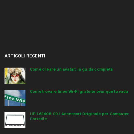
ARTICOLI RECENTI
Come creare un avatar: la guida completa
Come trovare linee Wi-Fi gratuite ovunque tu vada
HP L63608-001 Accessori Originale per Computer
Portatile