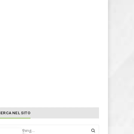
CERCA NEL SITO