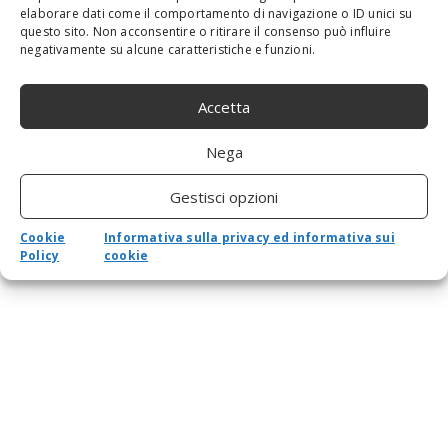
elaborare dati come il comportamento di navigazione o ID unici su
questo sito. Non acconsentire o ritirare il consenso può influire
negativamente su alcune caratteristiche e funzioni.
Accetta
Nega
Gestisci opzioni
Cookie
Informativa sulla privacy ed informativa sui
Policy
cookie