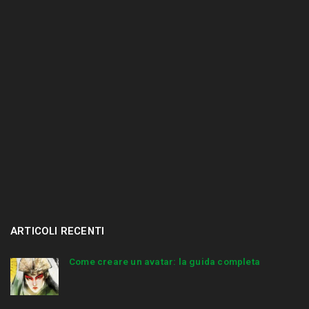
.
.
ARTICOLI RECENTI
Come creare un avatar: la guida completa