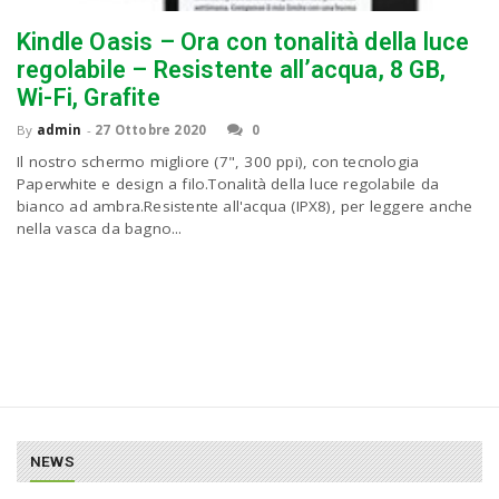
Kindle Oasis – Ora con tonalità della luce
regolabile – Resistente all’acqua, 8 GB,
Wi-Fi, Grafite
By
admin
-
27 Ottobre 2020
0
Il nostro schermo migliore (7", 300 ppi), con tecnologia
Paperwhite e design a filo.Tonalità della luce regolabile da
bianco ad ambra.Resistente all'acqua (IPX8), per leggere anche
nella vasca da bagno...
NEWS