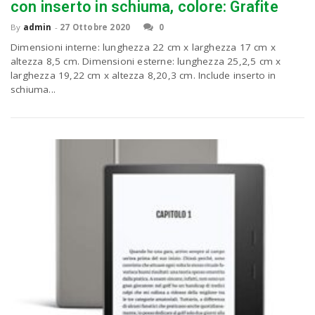
con inserto in schiuma, colore: Grafite
By
admin
-
27 Ottobre 2020
0
n
Dimensioni interne: lunghezza 22 cm x larghezza 17 cm x
altezza 8,5 cm. Dimensioni esterne: lunghezza 25,2,5 cm x
larghezza 19,22 cm x altezza 8,20,3 cm. Include inserto in
schiuma...