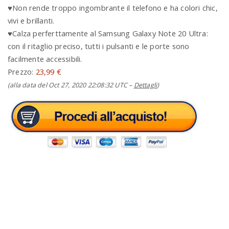
♥Non rende troppo ingombrante il telefono e ha colori chic,
vivi e brillanti.
♥Calza perferttamente al Samsung Galaxy Note 20 Ultra:
con il ritaglio preciso, tutti i pulsanti e le porte sono
facilmente accessibili.
Prezzo:
23,99 €
(alla data del Oct 27, 2020 22:08:32 UTC –
Dettagli
)