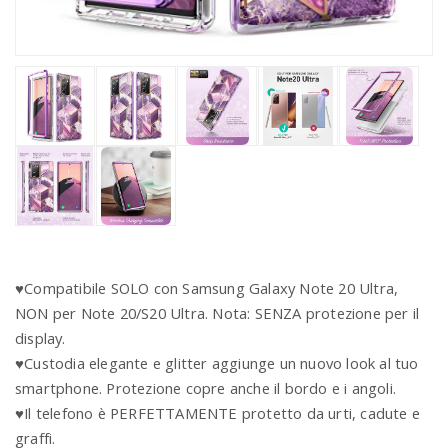
♥Compatibile SOLO con Samsung Galaxy Note 20 Ultra,
NON per Note 20/S20 Ultra. Nota: SENZA protezione per il
display.
♥Custodia elegante e glitter aggiunge un nuovo look al tuo
smartphone. Protezione copre anche il bordo e i angoli.
♥Il telefono è PERFETTAMENTE protetto da urti, cadute e
graffi.