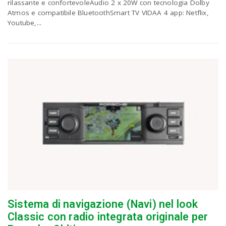
rilassante e confortevoleAudio 2 x 20W con tecnologia Dolby
Atmos e compatibile BluetoothSmart TV VIDAA 4 app: Netflix,
Youtube,...
Sistema di navigazione (Navi) nel look
Classic con radio integrata originale per