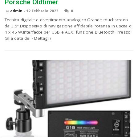
Porsche Oldtimer
By
admin
-
12 Febbraio 2023
0
Tecnica digitale e divertimento analogico.Grande touchscreen
da 3,5”.Dispositivo di navigazione affidabile.Potenza in uscita di
4 x 45 W.Interfacce per USB e AUX, funzione Bluetooth. Prezzo:
(alla data del - Dettagli)