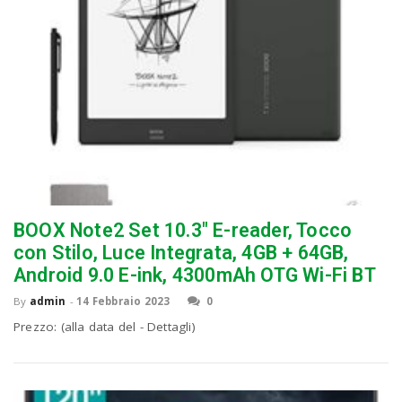
BOOX Note2 Set 10.3″ E-reader, Tocco
con Stilo, Luce Integrata, 4GB + 64GB,
Android 9.0 E-ink, 4300mAh OTG Wi-Fi BT
By
admin
-
14 Febbraio 2023
0
Prezzo: (alla data del - Dettagli)