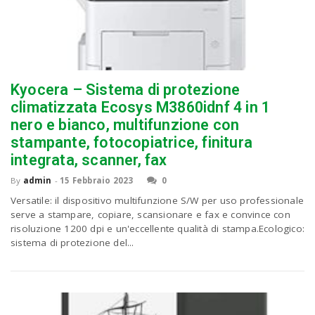
Kyocera – Sistema di protezione
climatizzata Ecosys M3860idnf 4 in 1
nero e bianco, multifunzione con
stampante, fotocopiatrice, finitura
integrata, scanner, fax
By
admin
-
15 Febbraio 2023
0
Versatile: il dispositivo multifunzione S/W per uso professionale
serve a stampare, copiare, scansionare e fax e convince con
risoluzione 1200 dpi e un'eccellente qualità di stampa.Ecologico:
sistema di protezione del...