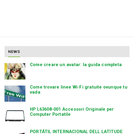
NEWS
Come creare un avatar: la guida completa
Come trovare linee Wi-Fi gratuite ovunque tu
vada
HP L63608-001 Accessori Originale per
Computer Portatile
PORTÁTIL INTERNACIONAL DELL LATITUDE