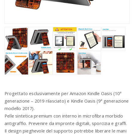
Progettato esclusivamente per Amazon Kindle Oasis (10ª
generazione – 2019 rilasciato) e Kindle Oasis (9ª generazione
modello 2017).
Pelle sintetica premium con interno in microfibra morbido
antigraffio. Prevenire da impronte digitali, sporcizia e graffi.
Il design pieghevole del supporto potrebbe liberare le mani