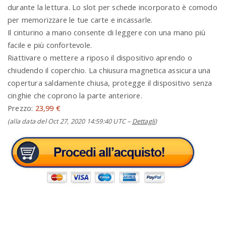
durante la lettura. Lo slot per schede incorporato è comodo
per memorizzare le tue carte e incassarle.
Il cinturino a mano consente di leggere con una mano più
facile e più confortevole.
Riattivare o mettere a riposo il dispositivo aprendo o
chiudendo il coperchio. La chiusura magnetica assicura una
copertura saldamente chiusa, protegge il dispositivo senza
cinghie che coprono la parte anteriore.
Prezzo:
23,99 €
(alla data del Oct 27, 2020 14:59:40 UTC –
Dettagli
)