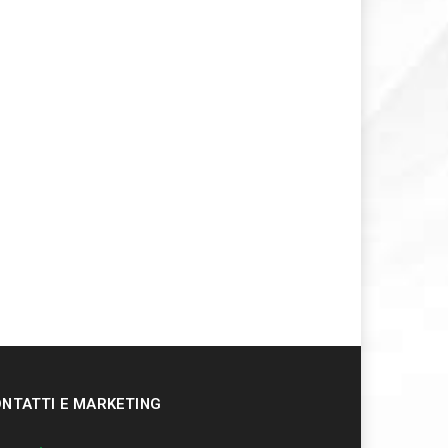
NTATTI E MARKETING