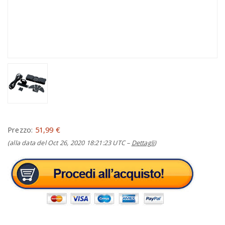
Prezzo:
51,99 €
(alla data del Oct 26, 2020 18:21:23 UTC –
Dettagli
)