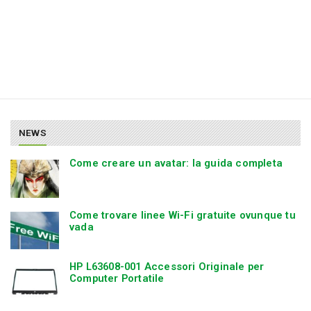
NEWS
Come creare un avatar: la guida completa
Come trovare linee Wi-Fi gratuite ovunque tu
vada
HP L63608-001 Accessori Originale per
Computer Portatile