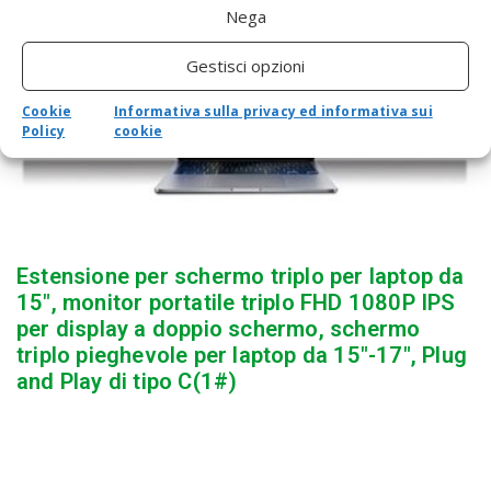
Nega
Gestisci opzioni
Cookie
Informativa sulla privacy ed informativa sui
Policy
cookie
Estensione per schermo triplo per laptop da
15″, monitor portatile triplo FHD 1080P IPS
per display a doppio schermo, schermo
triplo pieghevole per laptop da 15″-17″, Plug
and Play di tipo C(1#)