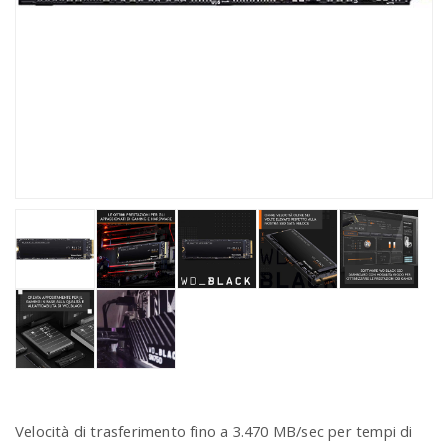
Velocità di trasferimento fino a 3.470 MB/sec per tempi di