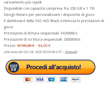
caricamento più rapidi
Disponibile con capacità comprese fra 250 GB e 1 TB
Design lineare per personalizzare i dispositivi di gioco
Il dashboard della SSD WD Black ottimizza le prestazioni di
gioco
Prestazioni di lettura sequenziali: 3430MB/s
Prestazioni di scrittura sequenziali: 2600MB/s
Prezzo:
87.95,00 €
- 84,00 €
(alla data del Oct 28, 2020 00:53:04 UTC –
Dettagli
)