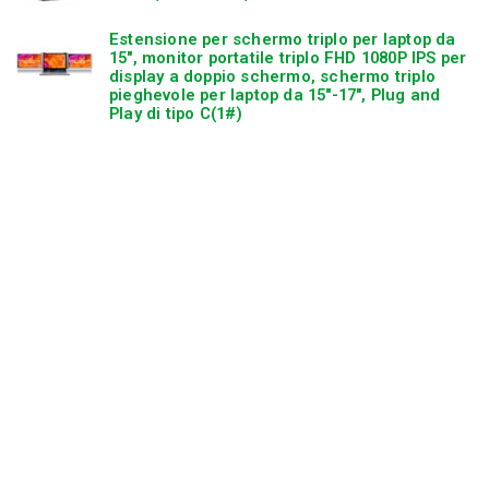
Estensione per schermo triplo per laptop da
15″, monitor portatile triplo FHD 1080P IPS per
display a doppio schermo, schermo triplo
pieghevole per laptop da 15″-17″, Plug and
Play di tipo C(1#)