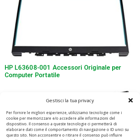
HP L63608-001 Accessori Originale per
Computer Portatile
Gestisci la tua privacy
Per fornire le migliori esperienze, utilizziamo tecnologie come i
cookie per memorizzare e/o accedere alle informazioni del
dispositivo. Il consenso a queste tecnologie ci permetterà di
elaborare dati come il comportamento di navigazione o ID unici su
questo sito. Non acconsentire o ritirare il consenso può influire