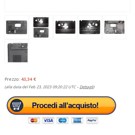
Prezzo:
43,34 €
(alla data del Feb 23, 2023 09:20:22 UTC –
Dettagli
)