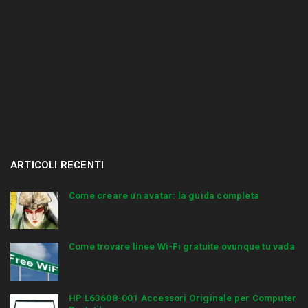
ARTICOLI RECENTI
Come creare un avatar: la guida completa
Come trovare linee Wi-Fi gratuite ovunque tu vada
HP L63608-001 Accessori Originale per Computer