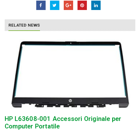
RELATED NEWS
HP L63608-001 Accessori Originale per
Computer Portatile