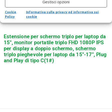
Gestisci opzioni
Cookie
Informativa sulla privacy ed informativa sui
Policy
cookie
Estensione per schermo triplo per laptop da
15″, monitor portatile triplo FHD 1080P IPS
per display a doppio schermo, schermo
triplo pieghevole per laptop da 15″-17″, Plug
and Play di tipo C(1#)