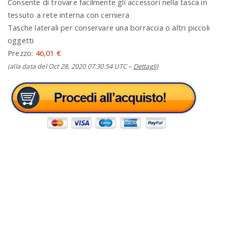
Consente di trovare facilmente gli accessori nella tasca in
tessuto a rete interna con cerniera
Tasche laterali per conservare una borraccia o altri piccoli
oggetti
Prezzo:
46,01 €
(alla data del Oct 28, 2020 07:30:54 UTC –
Dettagli
)