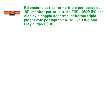
Estensione per schermo triplo per laptop da
15″, monitor portatile triplo FHD 1080P IPS per
display a doppio schermo, schermo triplo
pieghevole per laptop da 15″-17″, Plug and
Play di tipo C(1#)