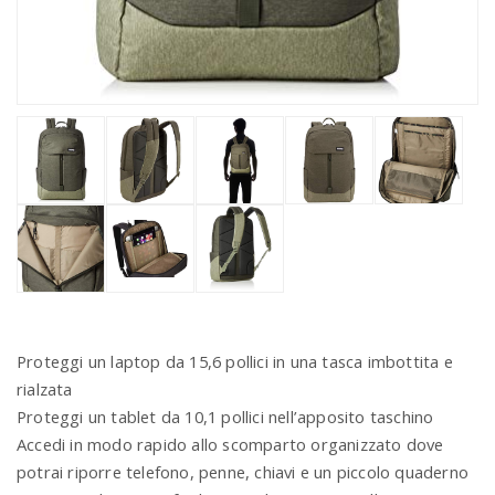
Proteggi un laptop da 15,6 pollici in una tasca imbottita e
rialzata
Proteggi un tablet da 10,1 pollici nell’apposito taschino
Accedi in modo rapido allo scomparto organizzato dove
potrai riporre telefono, penne, chiavi e un piccolo quaderno