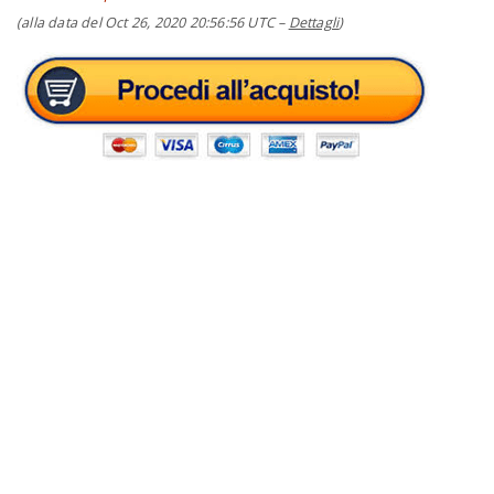
(alla data del Oct 26, 2020 20:56:56 UTC –
Dettagli
)