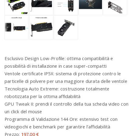
Esclusivo Design Low-Profile: ottima compatibilità e
possibilità di installazione in case super-compatti
Ventole certificate IP5X: sistema di protezione contro le
particelle di polvere per una maggiore durata delle ventole
Tecnologia Auto Extreme: costruzione totalmente
robotizzata per la ottima affidabilità
GPU Tweak II: prendi il controllo della tua scheda video con
un click del mouse
Programma di Validazione 144 Ore: estensivo test con
videogiochi e benchmark per garantire l’affidabilità
Prezzo:
197,00 €