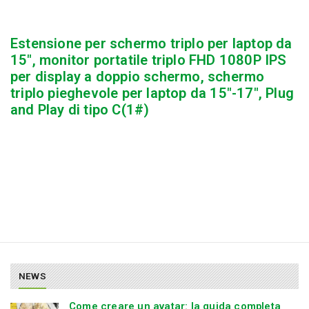
Estensione per schermo triplo per laptop da
15″, monitor portatile triplo FHD 1080P IPS
per display a doppio schermo, schermo
triplo pieghevole per laptop da 15″-17″, Plug
and Play di tipo C(1#)
NEWS
Come creare un avatar: la guida completa