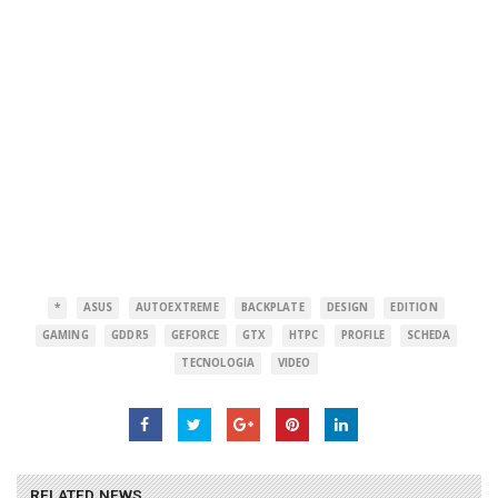
*
ASUS
AUTOEXTREME
BACKPLATE
DESIGN
EDITION
GAMING
GDDR5
GEFORCE
GTX
HTPC
PROFILE
SCHEDA
TECNOLOGIA
VIDEO
RELATED NEWS