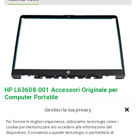
HP L63608-001 Accessori Originale per
Computer Portatile
Gestisci la tua privacy
Per fornire le migliori esperienze, utilizziamo tecnologie come i
cookie per memorizzare e/o accedere alle informazioni del
dispositivo. Il consenso a queste tecnologie ci permetterà di