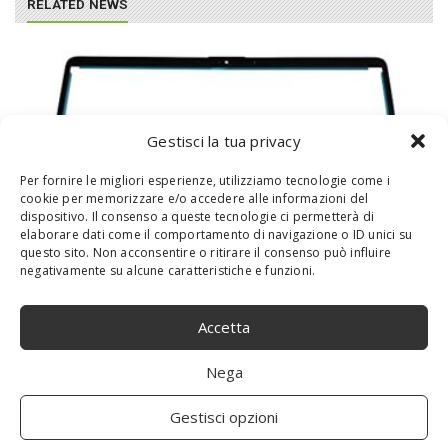
RELATED NEWS
Gestisci la tua privacy
Per fornire le migliori esperienze, utilizziamo tecnologie come i
cookie per memorizzare e/o accedere alle informazioni del
dispositivo. Il consenso a queste tecnologie ci permetterà di
elaborare dati come il comportamento di navigazione o ID unici su
questo sito. Non acconsentire o ritirare il consenso può influire
negativamente su alcune caratteristiche e funzioni.
HP L63608-001 Accessori Originale per
Computer Portatile
Accetta
Nega
Gestisci opzioni