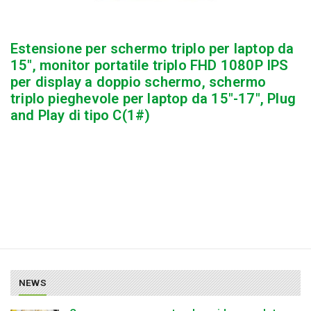
Estensione per schermo triplo per laptop da
15″, monitor portatile triplo FHD 1080P IPS
per display a doppio schermo, schermo
triplo pieghevole per laptop da 15″-17″, Plug
and Play di tipo C(1#)
NEWS