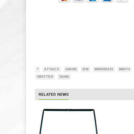
*
ATTACCO
CANON
EFM
MIRRORLESS
MMF14
OBIETTIVO
SIGMA
RELATED NEWS