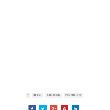
*
BRASIL
CAIBALION
PORTUGUESE