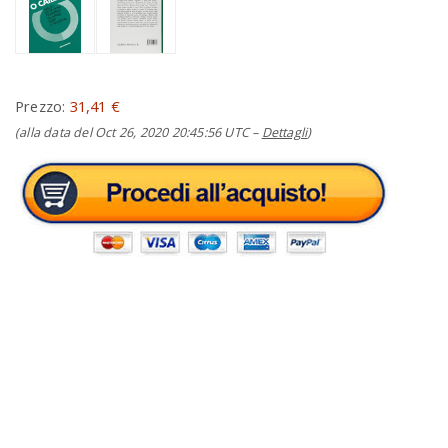
Prezzo:
31,41 €
(alla data del Oct 26, 2020 20:45:56 UTC –
Dettagli
)