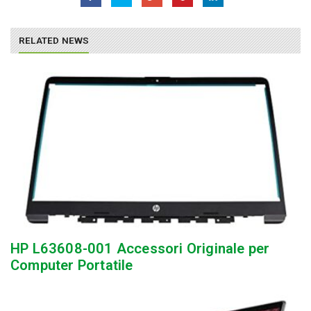
RELATED NEWS
HP L63608-001 Accessori Originale per
Computer Portatile