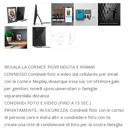
REGALA LA CORNICE PIÙVENDUTA E RIMANI
CONNESSO:Condividi foto e video dal cellulareo per email
con la cornice Nixplay,dovunque essa sia; Un ottimoregalo
per genitori, novelli sposi,universitari o famiglie
separatedalla distanza
CONDIVIDI FOTO E VIDEO (FINO A 15 SEC.)
PRIVATAMENTE, IN SICUREZZA: Condividi foto con le cornici
di persone care e invita altri a condividere foto con te;
create una rete di condivisione di foto per la vostra famiglia