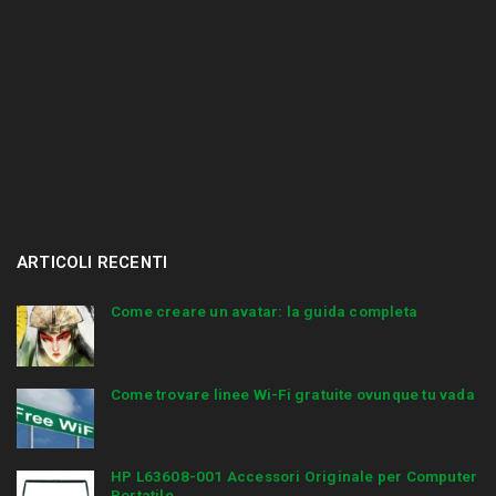
ARTICOLI RECENTI
Come creare un avatar: la guida completa
Come trovare linee Wi-Fi gratuite ovunque tu vada
HP L63608-001 Accessori Originale per Computer
Portatile