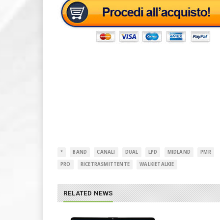
*
BAND
CANALI
DUAL
LPD
MIDLAND
PMR
PRO
RICETRASMITTENTE
WALKIETALKIE
RELATED NEWS