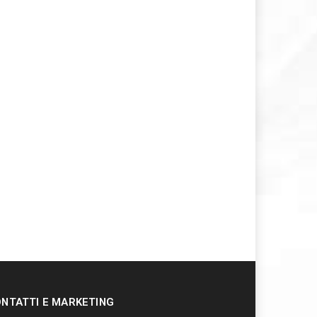
NTATTI E MARKETING