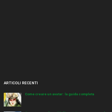
.
.
ARTICOLI RECENTI
Come creare un avatar: la guida completa