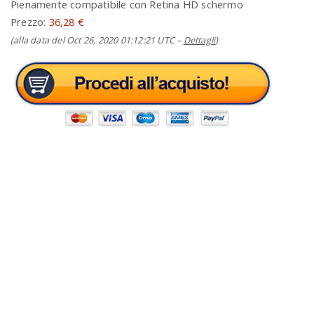
Pienamente compatibile con Retina HD schermo
Prezzo:
36,28 €
(alla data del Oct 26, 2020 01:12:21 UTC –
Dettagli
)