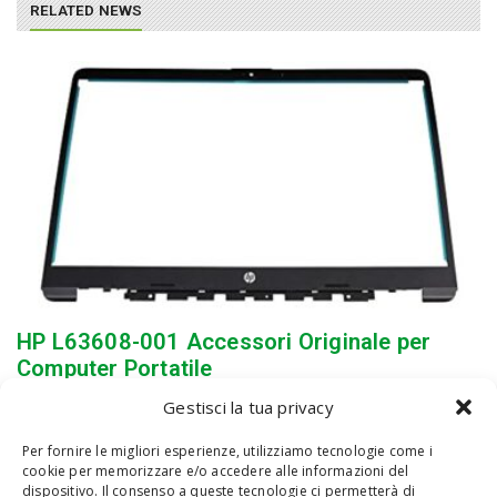
RELATED NEWS
HP L63608-001 Accessori Originale per
Computer Portatile
Gestisci la tua privacy
Per fornire le migliori esperienze, utilizziamo tecnologie come i
cookie per memorizzare e/o accedere alle informazioni del
dispositivo. Il consenso a queste tecnologie ci permetterà di