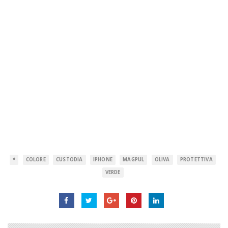
*
COLORE
CUSTODIA
IPHONE
MAGPUL
OLIVA
PROTETTIVA
VERDE