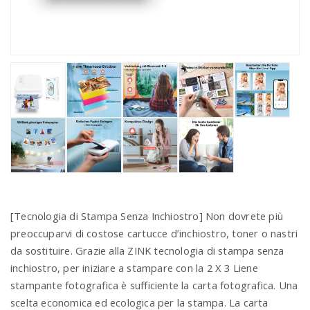
[Tecnologia di Stampa Senza Inchiostro] Non dovrete più
preoccuparvi di costose cartucce d’inchiostro, toner o nastri
da sostituire. Grazie alla ZINK tecnologia di stampa senza
inchiostro, per iniziare a stampare con la 2 X 3 Liene
stampante fotografica è sufficiente la carta fotografica. Una
scelta economica ed ecologica per la stampa. La carta