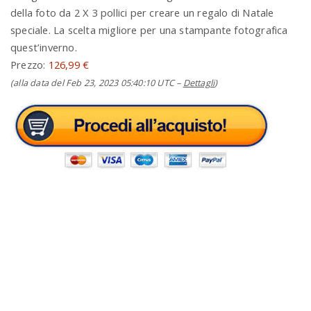
della foto da 2 X 3 pollici per creare un regalo di Natale
speciale. La scelta migliore per una stampante fotografica
quest’inverno.
Prezzo:
126,99 €
(alla data del Feb 23, 2023 05:40:10 UTC –
Dettagli
)