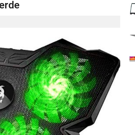
Verde