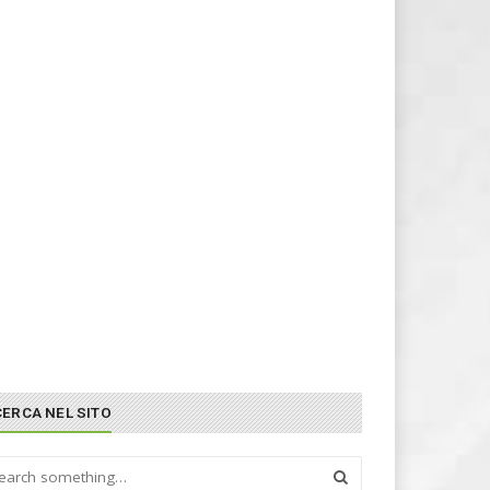
CERCA NEL SITO