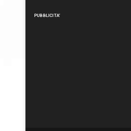
PUBBLICITA’