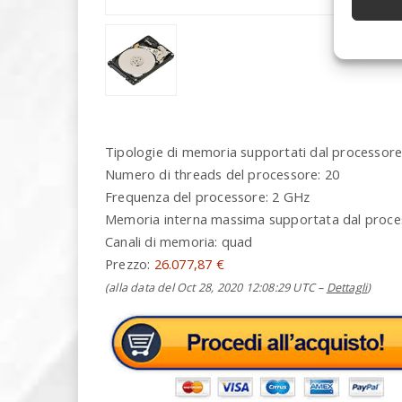
Tipologie di memoria supportati dal processo
Numero di threads del processore: 20
Frequenza del processore: 2 GHz
Memoria interna massima supportata dal proce
Canali di memoria: quad
Prezzo:
26.077,87 €
(alla data del Oct 28, 2020 12:08:29 UTC –
Dettagli
)