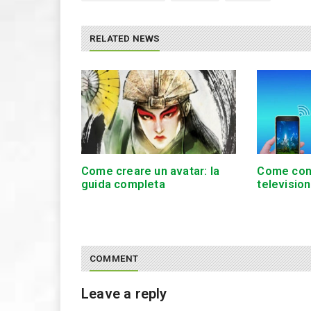
RELATED NEWS
Come creare un avatar: la
Come conn
guida completa
televisio
COMMENT
Leave a reply