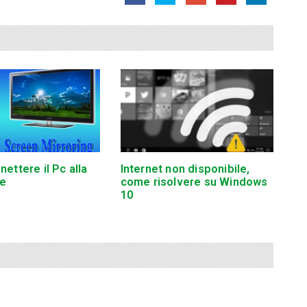
ettere il Pc alla
Internet non disponibile,
ne
come risolvere su Windows
10