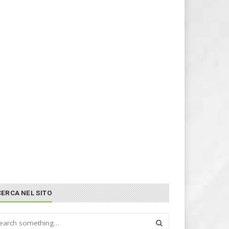
CERCA NEL SITO