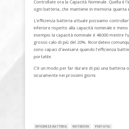
Controllate ora la Capacità Nominale. Quella è l
ogni batteria, che mantiene in memoria quanta e
L’efficienza batteria attuale possiamo controllar
inferiore rispetto alla capacità nominale e meno 
esempio la capacità nominale è 48000 mentre l’ult
grosso calo di più del 20%. Ricordatevi comun
sono capaci d’avvisarvi quando l’efficienza batte
portatile.
C’è un modo per far durare di più una batteria o
sicuramente nei prossimi giorni.
EFFICIENZA BATTERIA
NOTEBOOK
PORTATILI