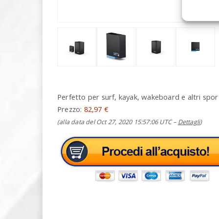
Perfetto per surf, kayak, wakeboard e altri sport
Prezzo:
82,97 €
(alla data del Oct 27, 2020 15:57:06 UTC –
Dettagli
)