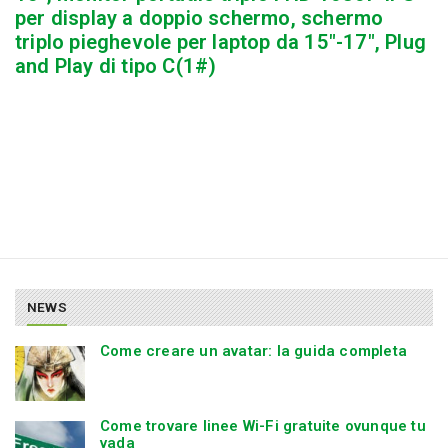
per display a doppio schermo, schermo
triplo pieghevole per laptop da 15″-17″, Plug
and Play di tipo C(1#)
NEWS
Come creare un avatar: la guida completa
Come trovare linee Wi-Fi gratuite ovunque tu
vada