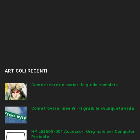
ARTICOLI RECENTI
Come creare un avatar: la guida completa
Come trovare linee Wi-Fi gratuite ovunque tu vada
HP L63608-001 Accessori Originale per Computer
Portatile