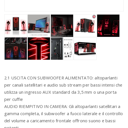
2.1 USCITA CON SUBWOOFER ALIMENTATO: altoparlanti
per canali satellitari e audio sub stream per bassi intensi che
utilizza un ingresso AUX standard da 3,5 mm o una porta
per cuffie
AUDIO RIEMPITIVO IN CAMERA: Gli altoparlanti satellitari a
gamma completa, il subwoofer a fuoco laterale e il controllo
del volume a caricamento frontale offrono suono e bassi
potenti