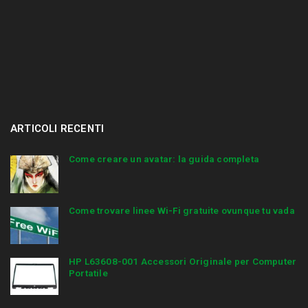
ARTICOLI RECENTI
Come creare un avatar: la guida completa
Come trovare linee Wi-Fi gratuite ovunque tu vada
HP L63608-001 Accessori Originale per Computer
Portatile