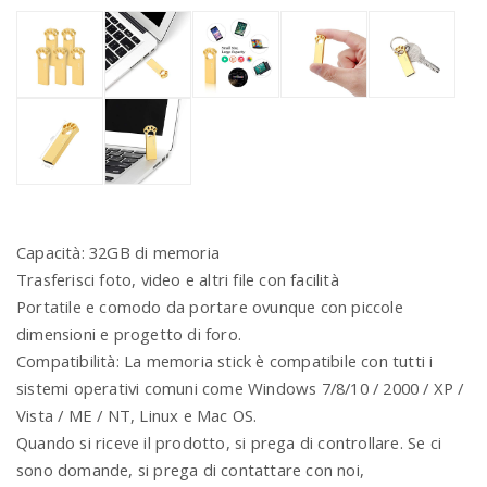
Capacità: 32GB di memoria
Trasferisci foto, video e altri file con facilità
Portatile e comodo da portare ovunque con piccole
dimensioni e progetto di foro.
Compatibilità: La memoria stick è compatibile con tutti i
sistemi operativi comuni come Windows 7/8/10 / 2000 / XP /
Vista / ME / NT, Linux e Mac OS.
Quando si riceve il prodotto, si prega di controllare. Se ci
sono domande, si prega di contattare con noi,