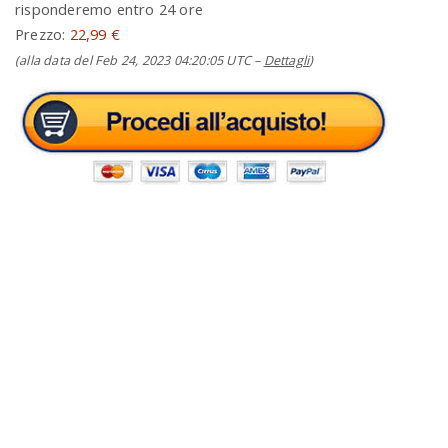
risponderemo entro 24 ore
Prezzo:
22,99 €
(alla data del Feb 24, 2023 04:20:05 UTC –
Dettagli
)