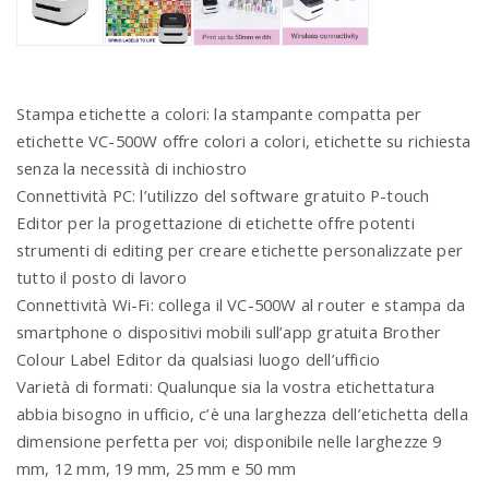
Stampa etichette a colori: la stampante compatta per
etichette VC-500W offre colori a colori, etichette su richiesta
senza la necessità di inchiostro
Connettività PC: l’utilizzo del software gratuito P-touch
Editor per la progettazione di etichette offre potenti
strumenti di editing per creare etichette personalizzate per
tutto il posto di lavoro
Connettività Wi-Fi: collega il VC-500W al router e stampa da
smartphone o dispositivi mobili sull’app gratuita Brother
Colour Label Editor da qualsiasi luogo dell’ufficio
Varietà di formati: Qualunque sia la vostra etichettatura
abbia bisogno in ufficio, c’è una larghezza dell’etichetta della
dimensione perfetta per voi; disponibile nelle larghezze 9
mm, 12 mm, 19 mm, 25 mm e 50 mm