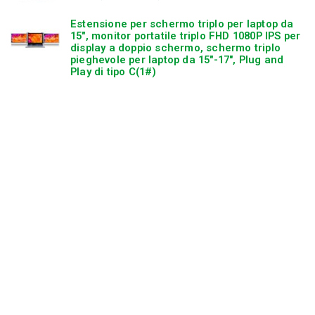
Estensione per schermo triplo per laptop da
15″, monitor portatile triplo FHD 1080P IPS per
display a doppio schermo, schermo triplo
pieghevole per laptop da 15″-17″, Plug and
Play di tipo C(1#)