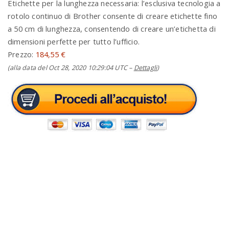
Etichette per la lunghezza necessaria: l’esclusiva tecnologia a
rotolo continuo di Brother consente di creare etichette fino
a 50 cm di lunghezza, consentendo di creare un’etichetta di
dimensioni perfette per tutto l’ufficio.
Prezzo:
184,55 €
(alla data del Oct 28, 2020 10:29:04 UTC –
Dettagli
)