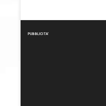
PUBBLICITA’