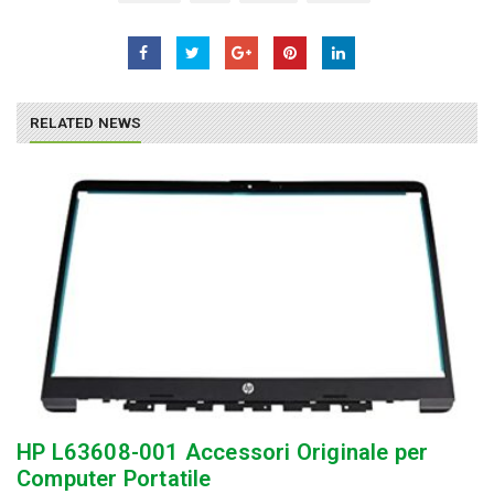
RELATED NEWS
HP L63608-001 Accessori Originale per
Computer Portatile