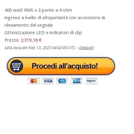
400 watt RMS x 3 ponte a 4 ohm
ingressi a livello di altoparlante con accensione di
rilevamento del segnale
Ottimizzazione LED e indicatori di clip
Prezzo:
2.319,16 €
(alla data del Feb 13, 2023 04:42:00 UTC –
Dettagli
)