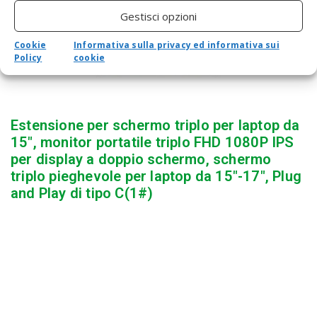
Gestisci opzioni
Cookie
Informativa sulla privacy ed informativa sui
Policy
cookie
Estensione per schermo triplo per laptop da
15″, monitor portatile triplo FHD 1080P IPS
per display a doppio schermo, schermo
triplo pieghevole per laptop da 15″-17″, Plug
and Play di tipo C(1#)