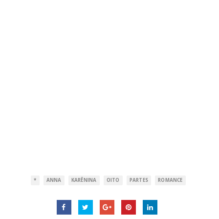
*
ANNA
KARÊNINA
OITO
PARTES
ROMANCE