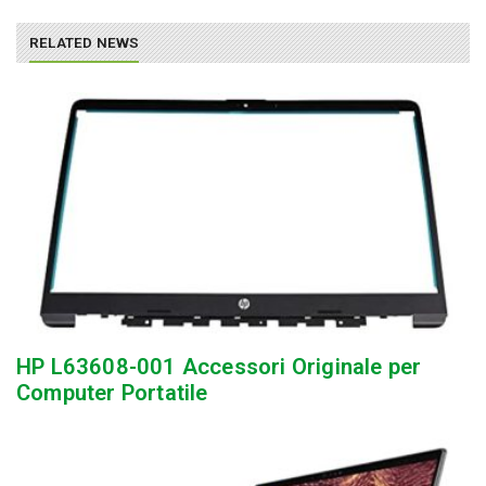
RELATED NEWS
HP L63608-001 Accessori Originale per
Computer Portatile