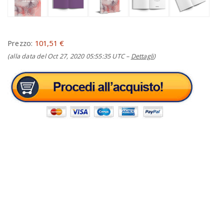
Prezzo:
101,51 €
(alla data del Oct 27, 2020 05:55:35 UTC –
Dettagli
)