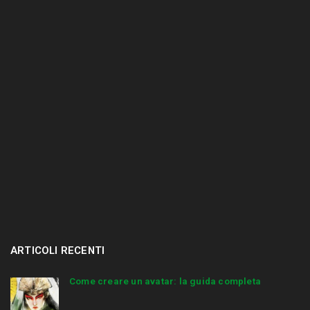
.
.
.
ARTICOLI RECENTI
Come creare un avatar: la guida completa