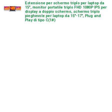
Estensione per schermo triplo per laptop da
15″, monitor portatile triplo FHD 1080P IPS per
display a doppio schermo, schermo triplo
pieghevole per laptop da 15″-17″, Plug and
Play di tipo C(1#)