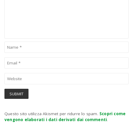
Questo sito utilizza Akismet per ridurre lo spam.
Scopri come
vengono elaborati i dati derivati dai commenti
.