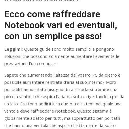
Ecco come raffreddare
Notebook vari ed eventuali,
con un semplice passo!
Leggimi:
Queste guide sono molto semplici e pongono
soluzioni che possono solamente aumentare lievemente le
prestazioni d’un computer.
Sapete che aumentando l’altezza del vostro PC da dietro è
possibile aumentare l’entrata d’aria al suo interno? Molti
portatili hanno infatti bisogno di raffreddarsi tramite una
piccola ventola che aspira l’aria da sotto, rigettandola poi da
un lato. Esistono addirittura due o tre sistemi nel quale una
ventola deve raffreddare Notebook. Questo sistema è
globalmente adatto per tutti, ma soprattutto per portatili
che hanno una ventola che aspira direttamente da sotto