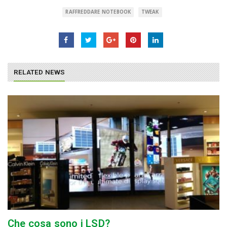
RAFFREDDARE NOTEBOOK
TWEAK
RELATED NEWS
Che cosa sono i LSD?