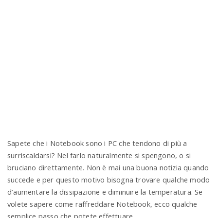
n
Sapete che i Notebook sono i PC che tendono di più a
surriscaldarsi? Nel farlo naturalmente si spengono, o si
bruciano direttamente. Non è mai una buona notizia quando
succede e per questo motivo bisogna trovare qualche modo
d’aumentare la dissipazione e diminuire la temperatura. Se
volete sapere come raffreddare Notebook, ecco qualche
semplice passo che potete effettuare.