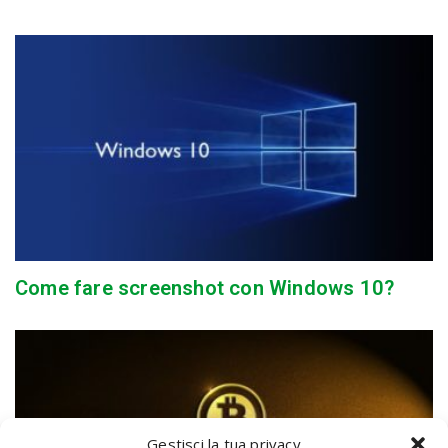
Come fare screenshot con Windows 10?
Gestisci la tua privacy