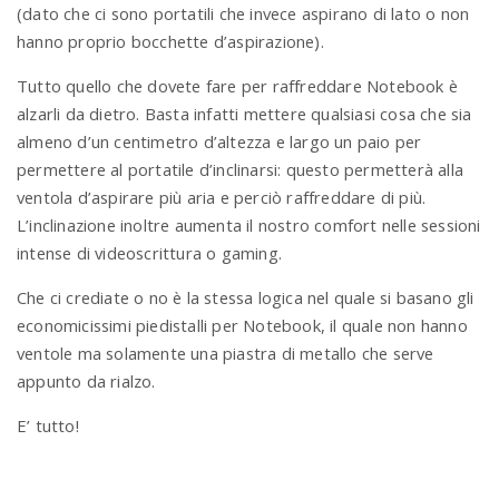
(dato che ci sono portatili che invece aspirano di lato o non
hanno proprio bocchette d’aspirazione).
Tutto quello che dovete fare per raffreddare Notebook è
alzarli da dietro. Basta infatti mettere qualsiasi cosa che sia
almeno d’un centimetro d’altezza e largo un paio per
permettere al portatile d’inclinarsi: questo permetterà alla
ventola d’aspirare più aria e perciò raffreddare di più.
L’inclinazione inoltre aumenta il nostro comfort nelle sessioni
intense di videoscrittura o gaming.
Che ci crediate o no è la stessa logica nel quale si basano gli
economicissimi piedistalli per Notebook, il quale non hanno
ventole ma solamente una piastra di metallo che serve
appunto da rialzo.
E’ tutto!