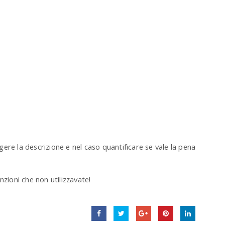
ere la descrizione e nel caso quantificare se vale la pena
nzioni che non utilizzavate!