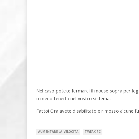
Nel caso potete fermarci il mouse sopra per legg
o meno tenerlo nel vostro sistema.
Fatto! Ora avete disabilitato e rimosso alcune fu
AUMENTARE LA VELOCITÀ
TWEAK PC