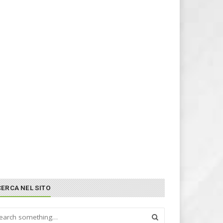
CERCA NEL SITO