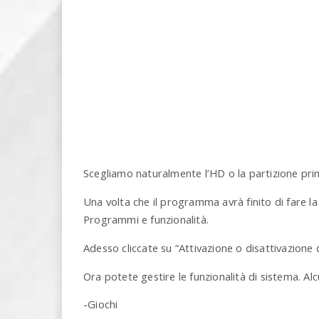
Scegliamo naturalmente l’HD o la partizione prim
Una volta che il programma avrà finito di fare la
Programmi e funzionalità.
Adesso cliccate su “Attivazione o disattivazione 
Ora potete gestire le funzionalità di sistema. A
-Giochi