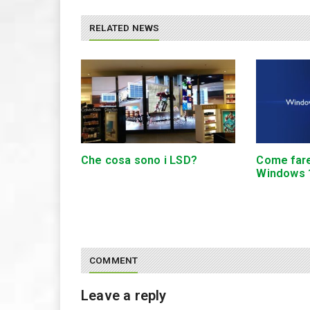
RELATED NEWS
Che cosa sono i LSD?
Come far
Windows 
COMMENT
Leave a reply