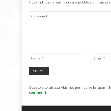
Il tuo indirizzo email non sarà pubblicato.
I campi 
Questo sito utilizza Akismet per ridurre lo spam.
S
commenti
.