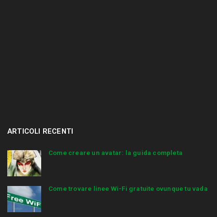
ARTICOLI RECENTI
Come creare un avatar: la guida completa
Come trovare linee Wi-Fi gratuite ovunque tu vada