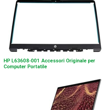
HP L63608-001 Accessori Originale per
Computer Portatile