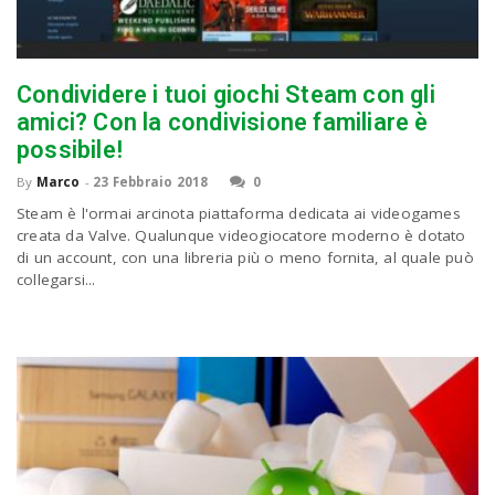
Condividere i tuoi giochi Steam con gli
amici? Con la condivisione familiare è
possibile!
By
Marco
-
23 Febbraio 2018
0
Steam è l'ormai arcinota piattaforma dedicata ai videogames
creata da Valve. Qualunque videogiocatore moderno è dotato
di un account, con una libreria più o meno fornita, al quale può
collegarsi...