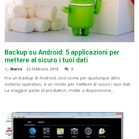
Backup su Android: 5 applicazioni per
mettere al sicuro i tuoi dati
By
Marco
-
22 Febbraio 2018
0
Fra un Backup di Android, così come per qualunque altro
sistema operativo, è un modo per mettere al sicuro i tuoi dati.
La maggior parte di produttori, mette a disposizione...