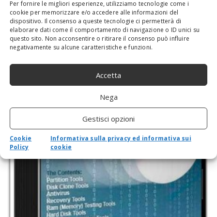
Per fornire le migliori esperienze, utilizziamo tecnologie come i
cookie per memorizzare e/o accedere alle informazioni del
dispositivo. Il consenso a queste tecnologie ci permetterà di
elaborare dati come il comportamento di navigazione o ID unici su
questo sito. Non acconsentire o ritirare il consenso può influire
negativamente su alcune caratteristiche e funzioni.
Accetta
Nega
Gestisci opzioni
Cookie
Informativa sulla privacy ed informativa sui
Policy
cookie