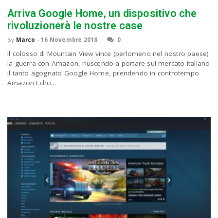
Arriva Google Home, un dispositivo che
rivoluzionerà le nostre case
By
Marco
-
16 Novembre 2018
0
Il colosso di Mountain View vince (perlomeno nel nostro paese)
la guerra con Amazon, riuscendo a portare sul mercato italiano
il tanto agognato Google Home, prendendo in controtempo
Amazon Echo...