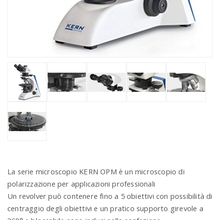
La serie microscopio KERN OPM è un microscopio di
polarizzazione per applicazioni professionali
Un revolver può contenere fino a 5 obiettivi con possibilità di
centraggio degli obiettivi e un pratico supporto girevole a