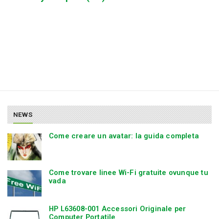
NEWS
Come creare un avatar: la guida completa
Come trovare linee Wi-Fi gratuite ovunque tu
vada
HP L63608-001 Accessori Originale per
Computer Portatile