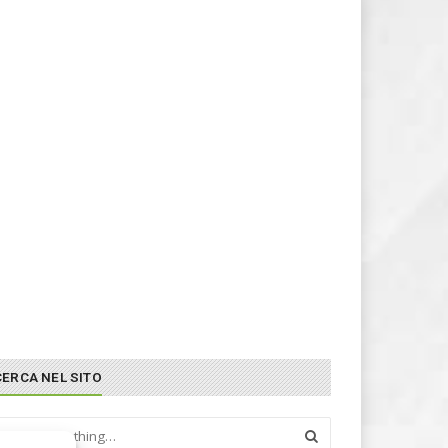
CERCA NEL SITO