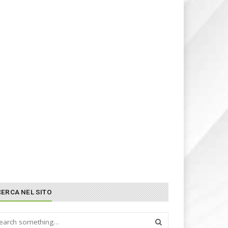
CERCA NEL SITO