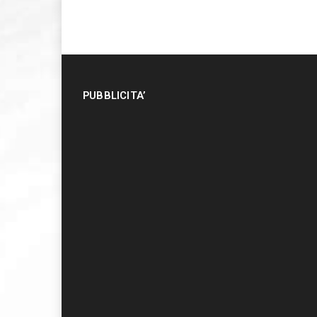
PUBBLICITA’