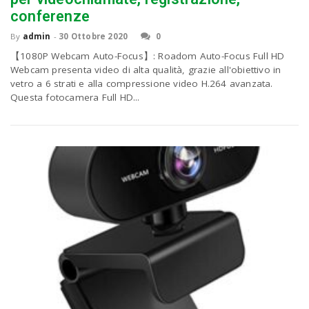
conferenze
By
admin
-
30 Ottobre 2020
0
【1080P Webcam Auto-Focus】: Roadom Auto-Focus Full HD
Webcam presenta video di alta qualità, grazie all'obiettivo in
vetro a 6 strati e alla compressione video H.264 avanzata.
Questa fotocamera Full HD...