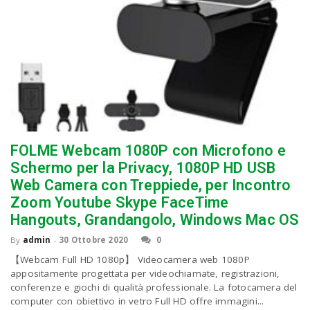
FOLME Webcam 1080P con Microfono e
Schermo per la Privacy, 1080P HD USB
Web Camera con Treppiede, per Incontro
Zoom Youtube Skype FaceTime
Hangouts, Grandangolo, Windows Mac OS
By
admin
-
30 Ottobre 2020
0
【Webcam Full HD 1080p】 Videocamera web 1080P
appositamente progettata per videochiamate, registrazioni,
conferenze e giochi di qualità professionale. La fotocamera del
computer con obiettivo in vetro Full HD offre immagini...