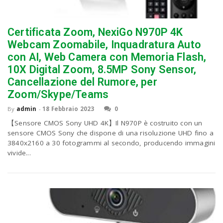
n
Certificata Zoom, NexiGo N970P 4K
Webcam Zoomabile, Inquadratura Auto
con AI, Web Camera con Memoria Flash,
10X Digital Zoom, 8.5MP Sony Sensor,
Cancellazione del Rumore, per
Zoom/Skype/Teams
By
admin
-
18 Febbraio 2023
0
【Sensore CMOS Sony UHD 4K】Il N970P è costruito con un
sensore CMOS Sony che dispone di una risoluzione UHD fino a
3840x2160 a 30 fotogrammi al secondo, producendo immagini
vivide...