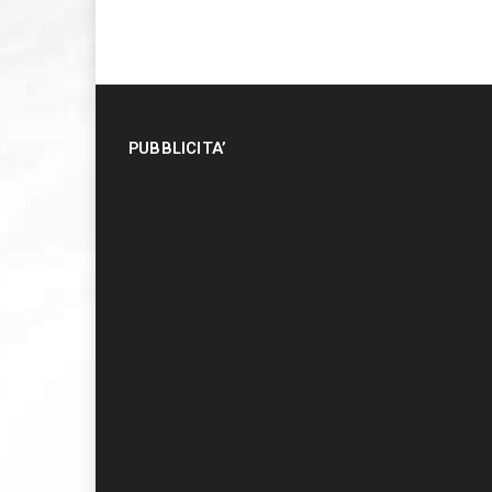
PUBBLICITA’