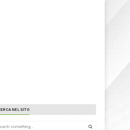
CERCA NEL SITO