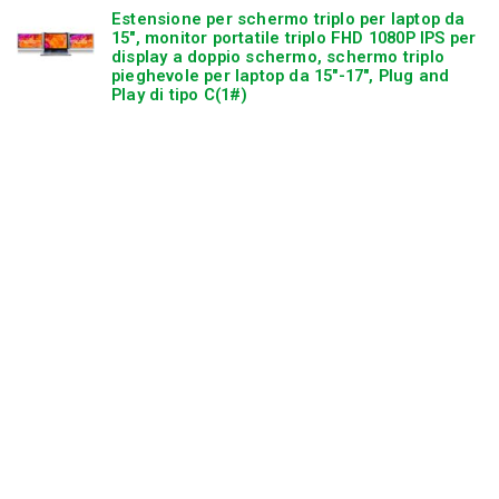
Estensione per schermo triplo per laptop da
15″, monitor portatile triplo FHD 1080P IPS per
display a doppio schermo, schermo triplo
pieghevole per laptop da 15″-17″, Plug and
Play di tipo C(1#)