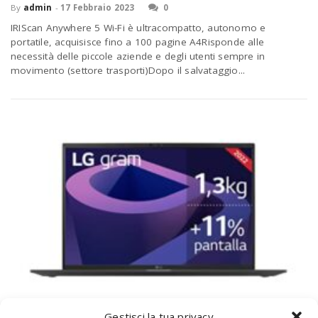
By
admin
-
17 Febbraio 2023
0
IRIScan Anywhere 5 Wi-Fi è ultracompatto, autonomo e
portatile, acquisisce fino a 100 pagine A4Risponde alle
necessità delle piccole aziende e degli utenti sempre in
movimento (settore trasporti)Dopo il salvataggio...
Gestisci la tua privacy