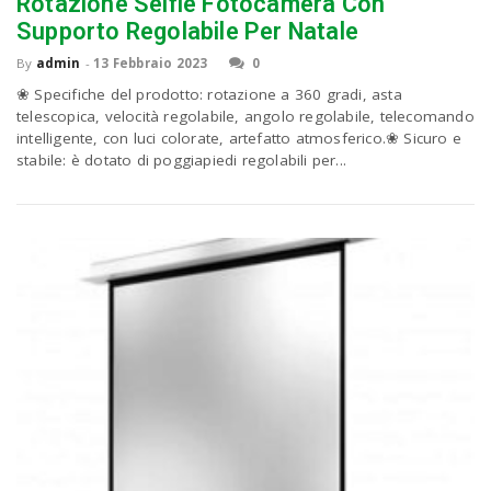
Rotazione Selfie Fotocamera Con
Supporto Regolabile Per Natale
By
admin
-
13 Febbraio 2023
0
❀ Specifiche del prodotto: rotazione a 360 gradi, asta
telescopica, velocità regolabile, angolo regolabile, telecomando
intelligente, con luci colorate, artefatto atmosferico.❀ Sicuro e
stabile: è dotato di poggiapiedi regolabili per...