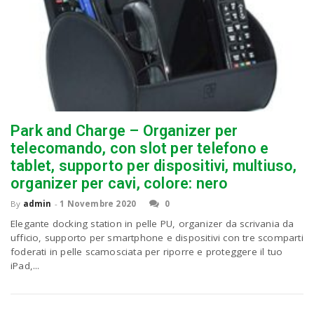
Park and Charge – Organizer per
telecomando, con slot per telefono e
tablet, supporto per dispositivi, multiuso,
organizer per cavi, colore: nero
By
admin
-
1 Novembre 2020
0
Elegante docking station in pelle PU, organizer da scrivania da
ufficio, supporto per smartphone e dispositivi con tre scomparti
foderati in pelle scamosciata per riporre e proteggere il tuo
iPad,...