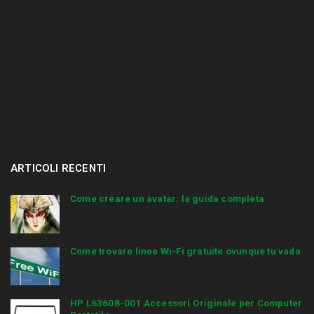
ARTICOLI RECENTI
Come creare un avatar: la guida completa
Come trovare linee Wi-Fi gratuite ovunque tu vada
HP L63608-001 Accessori Originale per Computer