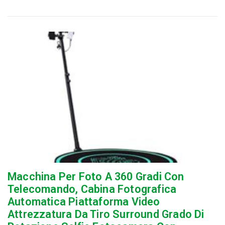
Macchina Per Foto A 360 Gradi Con
Telecomando, Cabina Fotografica
Automatica Piattaforma Video
Attrezzatura Da Tiro Surround Grado Di