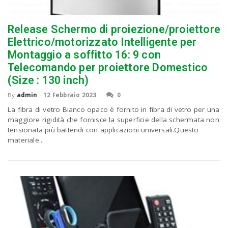
Release Schermo di proiezione/proiettore
Elettrico/motorizzato Intelligente per
Montaggio a soffitto 16: 9 con
Telecomando per proiettore Domestico
(Size : 130 inch)
By
admin
-
12 Febbraio 2023
0
La fibra di vetro Bianco opaco è fornito in fibra di vetro per una
maggiore rigidità che fornisce la superficie della schermata non
tensionata più battendi con applicazioni universali.Questo
materiale...