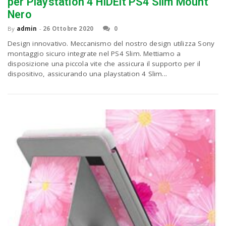
per Playstation 4 HIDEit PS4 Slim Mount
Nero
By
admin
-
26 Ottobre 2020
0
Design innovativo. Meccanismo del nostro design utilizza Sony
montaggio sicuro integrate nel PS4 Slim. Mettiamo a
disposizione una piccola vite che assicura il supporto per il
dispositivo, assicurando una playstation 4 Slim...