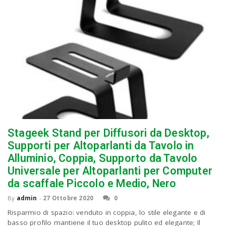
Stageek Stand per Diffusori da Desktop,
Supporti per Altoparlanti da Tavolo in
Alluminio, Coppia, Supporto da Tavolo
Universale per Altoparlanti per Computer
da scaffale Piccolo e Medio, Nero
By
admin
-
27 Ottobre 2020
0
Risparmio di spazio: venduto in coppia, lo stile elegante e di
basso profilo mantiene il tuo desktop pulito ed elegante; Il