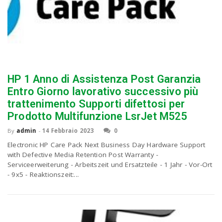
HP 1 Anno di Assistenza Post Garanzia
Entro Giorno lavorativo successivo più
trattenimento Supporti difettosi per
Prodotto Multifunzione LsrJet M525
By
admin
-
14 Febbraio 2023
0
Electronic HP Care Pack Next Business Day Hardware Support
with Defective Media Retention Post Warranty -
Serviceerweiterung - Arbeitszeit und Ersatzteile - 1 Jahr - Vor-Ort
- 9x5 - Reaktionszeit:...