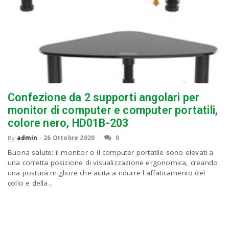
Confezione da 2 supporti angolari per
monitor di computer e computer portatili,
colore nero, HD01B-203
By
admin
-
26 Ottobre 2020
0
Buona salute: il monitor o il computer portatile sono elevati a
una corretta posizione di visualizzazione ergonomica, creando
una postura migliore che aiuta a ridurre l'affaticamento del
collo e della...